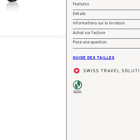
Features
Détails
Informations sur la livraison
Achat sur facture
Pose une question
GUIDE DES TAILLES