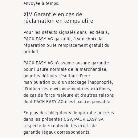
envoyée à temps.
XIV Garantie en cas de
réclamation en temps utile
Pour les défauts signalés dans les délais,
PACK EASY AG garantit, à son choix, la
réparation ou le remplacement gratuit du
produit.
PACK EASY AG n'assume aucune garantie
pour l'usure normale de la marchandise,
pour les défauts résultant d'une
manipulation ou d'un stockage inapproprié,
d'influences environnementales extrêmes,
de cas de force majeure et d'autres raisons
dont PACK EASY AG n'est pas responsable.
En plus des obligations de garantie ancrées
dans les présentes CGV, PACK EASY SA
respecte bien entendu les droits de
garantie légaux correspondants.