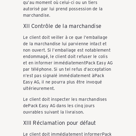
qu'au moment où celui-ci ou un tiers
autorisé par lui prend possession de la
marchandise.
XII Contrôle de la marchandise
Le client doit veiller à ce que l'emballage
de la marchandise lui parvienne intact et
non ouvert. Si l'emballage est notablement
endommagé, le client doit refuser le colis
et en informer immédiatementPack Easy AG
par téléphone. Si un tel refus d'acceptation
n'est pas signalé immédiatement àPack
Easy AG, il ne pourra plus être invoqué
ultérieurement.
Le client doit inspecter les marchandises
dePack Easy AG dans les cinq jours
ouvrables suivant la livraison.
XIII Réclamation pour défaut
Le client doit immédiatement informerPack