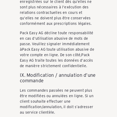
enregistrées sur le client dès qu'elles ne
sont plus nécessaires à l'exécution des
relations contractuelles en cours et
qu'elles ne doivent plus être conservées
conformément aux prescriptions légales.
Pack Easy AG décline toute responsabilité
en cas d'utilisation abusive de mots de
passe. Veuillez signaler immédiatement
àPack Easy AG toute utilisation abusive de
votre compte en ligne. De son côté,Pack
Easy AG traite toutes les données d'accès
de manière strictement confidentielle.
IX. Modification / annulation d'une
commande
Les commandes passées ne peuvent plus
être modifiées ou annulées en ligne. Si un
client souhaite effectuer une
modification/annulation, il doit s'adresser
au service clientèle.