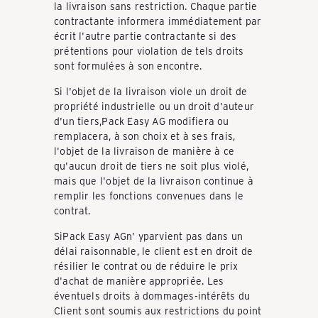
la livraison sans restriction. Chaque partie
contractante informera immédiatement par
écrit l'autre partie contractante si des
prétentions pour violation de tels droits
sont formulées à son encontre.
Si l'objet de la livraison viole un droit de
propriété industrielle ou un droit d'auteur
d'un tiers,Pack Easy AG modifiera ou
remplacera, à son choix et à ses frais,
l'objet de la livraison de manière à ce
qu'aucun droit de tiers ne soit plus violé,
mais que l'objet de la livraison continue à
remplir les fonctions convenues dans le
contrat.
SiPack Easy AGn' yparvient pas dans un
délai raisonnable, le client est en droit de
résilier le contrat ou de réduire le prix
d'achat de manière appropriée. Les
éventuels droits à dommages-intérêts du
Client sont soumis aux restrictions du point