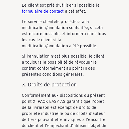
Le client est prié d'utiliser si possible le
formulaire de contact
à cet effet.
Le service clientèle procédera à la
modification/annulation souhaitée, si cela
est encore possible, et informera dans tous
les cas le client si la
modification/annulation a été possible.
Si l'annulation n'est plus possible, le client
a toujours la possibilité de révoquer le
contrat conformément au point III des
présentes conditions générales.
X. Droits de protection
Conformément aux dispositions du présent
point X, PACK EASY AG garantit que l'objet
de la livraison est exempt de droits de
propriété industrielle ou de droits d'auteur
de tiers pouvant être invoqués à l'encontre
du client et l'empêchant d'utiliser l'objet de