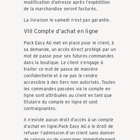
modification d’adresse après l’expédition
de la marchandise seront facturés.
La livraison le samedi n'est pas garantie.
VIII Compte d'achat en ligne
Pack Easy AG met en place pour le client, à
sa demande, un accès direct protégé par un
mot de passe pour ses futures commandes
dans la boutique. Le client s'engage à
traiter ce mot de passe de manière
confidentielle et à ne pas le rendre
accessible à des tiers non autorisés. Toutes
les commandes passées via le compte en
ligne sont attribuées au client en tant que
titulaire du compte en ligne et sont
contraignantes.
Il n'existe aucun droit d'accès à un compte
d'achat en ligne.Pack Easy AG a le droit de
refuser l'admission d'un client sans donner
de raisons ou de supprimer immédiatement