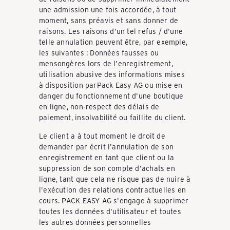
une admission une fois accordée, à tout
moment, sans préavis et sans donner de
raisons. Les raisons d'un tel refus / d'une
telle annulation peuvent être, par exemple,
les suivantes : Données fausses ou
mensongères lors de l'enregistrement,
utilisation abusive des informations mises
à disposition parPack Easy AG ou mise en
danger du fonctionnement d'une boutique
en ligne, non-respect des délais de
paiement, insolvabilité ou faillite du client.
Le client a à tout moment le droit de
demander par écrit l'annulation de son
enregistrement en tant que client ou la
suppression de son compte d'achats en
ligne, tant que cela ne risque pas de nuire à
l'exécution des relations contractuelles en
cours. PACK EASY AG s'engage à supprimer
toutes les données d'utilisateur et toutes
les autres données personnelles