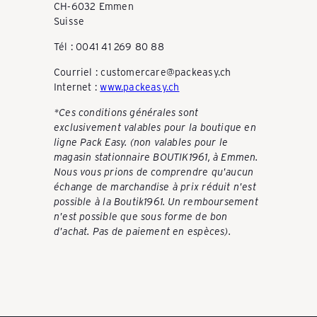
CH-6032 Emmen
Suisse
Tél : 0041 41 269 80 88
Courriel : customercare@packeasy.ch
Internet :
www.packeasy.ch
*Ces conditions générales sont
exclusivement valables pour la boutique en
ligne Pack Easy. (non valables pour le
magasin stationnaire BOUTIK1961, à Emmen.
Nous vous prions de comprendre qu'aucun
échange de marchandise à prix réduit n'est
possible à la Boutik1961. Un remboursement
n'est possible que sous forme de bon
d'achat. Pas de paiement en espèces).