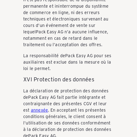
permanente et ininterrompue du système
de commerce en ligne, ni des erreurs
techniques et électroniques survenant au
cours d'un événement de vente sur
lequelPack Easy AG n'a aucune influence,
notamment en cas de retard dans le
traitement ou l'acceptation des offres.
La responsabilité dePack Easy AG pour ses
auxiliaires est exclue dans la mesure où la
loi le permet.
XVI Protection des données
La déclaration de protection des données
dePack Easy AG fait partie intégrante et
contraignante des présentes CGV et leur
est
annexée
. En acceptant les présentes
conditions générales, le client consent à
l'utilisation de ses données conformément
à la déclaration de protection des données
dePack Easy AG.