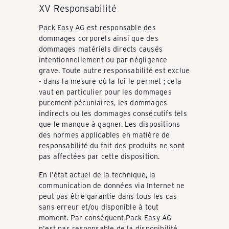
XV Responsabilité
Pack Easy AG est responsable des
dommages corporels ainsi que des
dommages matériels directs causés
intentionnellement ou par négligence
grave. Toute autre responsabilité est exclue
- dans la mesure où la loi le permet ; cela
vaut en particulier pour les dommages
purement pécuniaires, les dommages
indirects ou les dommages consécutifs tels
que le manque à gagner. Les dispositions
des normes applicables en matière de
responsabilité du fait des produits ne sont
pas affectées par cette disposition.
En l'état actuel de la technique, la
communication de données via Internet ne
peut pas être garantie dans tous les cas
sans erreur et/ou disponible à tout
moment. Par conséquent,Pack Easy AG
n'est pas responsable de la disponibilité