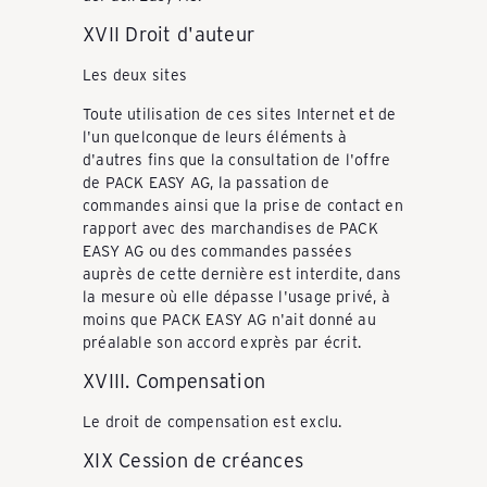
XVII Droit d'auteur
Les deux sites
Toute utilisation de ces sites Internet et de
l'un quelconque de leurs éléments à
d'autres fins que la consultation de l'offre
de PACK EASY AG, la passation de
commandes ainsi que la prise de contact en
rapport avec des marchandises de PACK
EASY AG ou des commandes passées
auprès de cette dernière est interdite, dans
la mesure où elle dépasse l'usage privé, à
moins que PACK EASY AG n'ait donné au
préalable son accord exprès par écrit.
XVIII. Compensation
Le droit de compensation est exclu.
XIX Cession de créances