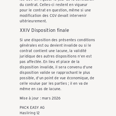
du contrat. Celles-ci restent en vigueur
pour le contrat en question, même si une
modification des CGV devait intervenir
ultérieurement.
XXIV Disposition finale
Si une disposition des présentes conditions
générales est ou devient invalide ou si le
contrat contient une lacune, la validité
juridique des autres dispositions n'en est
pas affectée. En lieu et place de la
disposition invalide, il sera convenu d'une
disposition valide se rapprochant le plus
possible, d'un point de vue économique, de
celle voulue par les parties ; il en va de
même en cas de lacune.
Mise à jour : mars 2026
PACK EASY AG
Hasliring 12