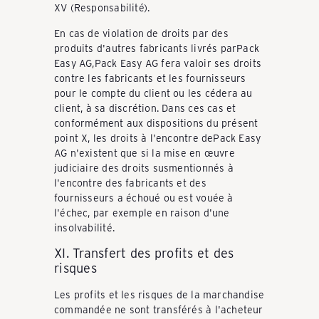
XV (Responsabilité).
En cas de violation de droits par des
produits d'autres fabricants livrés parPack
Easy AG,Pack Easy AG fera valoir ses droits
contre les fabricants et les fournisseurs
pour le compte du client ou les cédera au
client, à sa discrétion. Dans ces cas et
conformément aux dispositions du présent
point X, les droits à l'encontre dePack Easy
AG n'existent que si la mise en œuvre
judiciaire des droits susmentionnés à
l'encontre des fabricants et des
fournisseurs a échoué ou est vouée à
l'échec, par exemple en raison d'une
insolvabilité.
XI. Transfert des profits et des
risques
Les profits et les risques de la marchandise
commandée ne sont transférés à l'acheteur