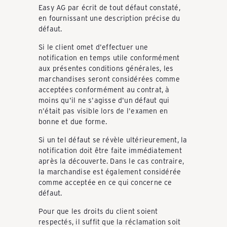
Easy AG par écrit de tout défaut constaté,
en fournissant une description précise du
défaut.
Si le client omet d'effectuer une
notification en temps utile conformément
aux présentes conditions générales, les
marchandises seront considérées comme
acceptées conformément au contrat, à
moins qu'il ne s'agisse d'un défaut qui
n'était pas visible lors de l'examen en
bonne et due forme.
Si un tel défaut se révèle ultérieurement, la
notification doit être faite immédiatement
après la découverte. Dans le cas contraire,
la marchandise est également considérée
comme acceptée en ce qui concerne ce
défaut.
Pour que les droits du client soient
respectés, il suffit que la réclamation soit