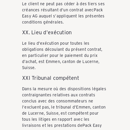
Le client ne peut pas céder à des tiers ses
créances résultant d'un contrat avecPack
Easy AG auquel s'appliquent les présentes
conditions générales.
XX. Lieu d'exécution
Le lieu d'exécution pour toutes les
obligations découlant du présent contrat,
en particulier pour le paiement du prix
d'achat, est Emmen, canton de Lucerne,
Suisse.
XXI Tribunal compétent
Dans la mesure où des dispositions légales
contraignantes relatives aux contrats
conclus avec des consommateurs ne
l'excluent pas, le tribunal d'Emmen, canton
de Lucerne, Suisse, est compétent pour
tous les litiges en rapport avec les
livraisons et les prestations dePack Easy