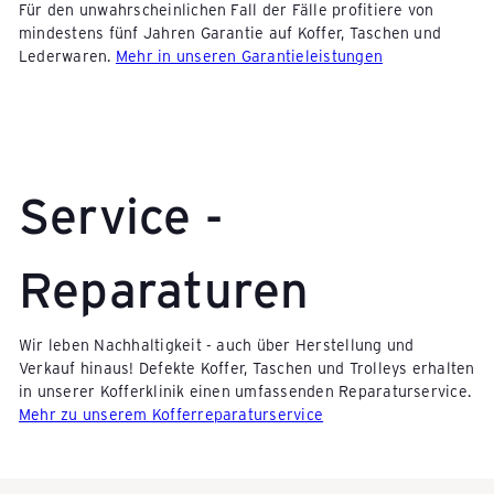
Für den unwahrscheinlichen Fall der Fälle profitiere von
mindestens fünf Jahren Garantie auf Koffer, Taschen und
Lederwaren.
Mehr in unseren Garantieleistungen
Service -
Reparaturen
Wir leben Nachhaltigkeit - auch über Herstellung und
Verkauf hinaus! Defekte Koffer, Taschen und Trolleys erhalten
in unserer Kofferklinik einen umfassenden Reparaturservice.
Mehr zu unserem Kofferreparaturservice