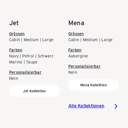
Jet
Mena
Grössen
Grössen
Cabin | Medium | Large
Cabin | Medium | Large
Farben
Farben
Navy | Petrol | Schwarz
Aubergine
Marine | Taupe
Personalisierbar
Personalisierbar
Nein
Nein
Mena Kollektion
Jet Kollektion
Alle Kollektionen