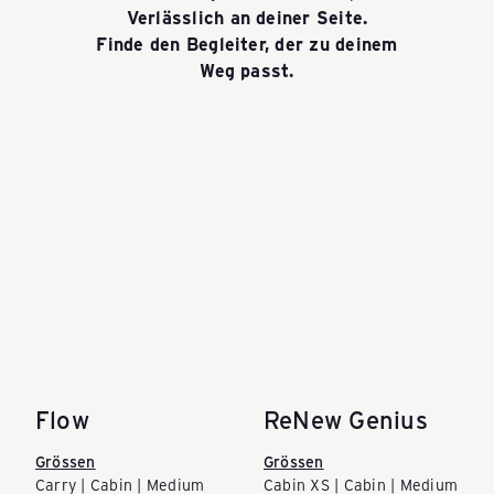
Verlässlich an deiner Seite.
Finde den Begleiter, der zu deinem
Weg passt.
Flow
ReNew Genius
Grössen
Grössen
Carry | Cabin | Medium
Cabin XS | Cabin | Medium