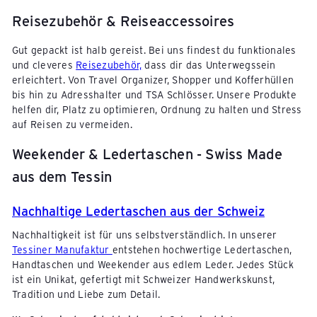
Reisezubehör & Reiseaccessoires
Gut gepackt ist halb gereist. Bei uns
findest du funktionales
und cleveres
Reisezubehör,
dass dir das Unterwegssein
erleichtert. Von Travel Organizer, Shopper und Kofferhüllen
bis hin zu Adresshalter und TSA Schlösser. Unsere Produkte
helfen dir, Platz zu optimieren, Ordnung zu halten und Stress
auf Reisen zu vermeiden.
Weekender & Ledertaschen - Swiss Made
aus dem Tessin
Nachhaltige Ledertaschen aus der Schweiz
Nachhaltigkeit ist für uns selbstverständlich. In unserer
Tessiner Manufaktur
entstehen hochwertige Ledertaschen,
Handtaschen und Weekender aus edlem Leder. Jedes Stück
ist ein Unikat, gefertigt mit Schweizer Handwerkskunst,
Tradition und Liebe zum Detail.