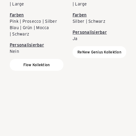
| Large
| Large
Farben
Farben
Pink | Prosecco | Silber
Silber | Schwarz
Blau | Grün | Mocca
Personalisierbar
| Schwarz
Ja
Personalisierbar
Nein
ReNew Genius Kollektion
Flow Kollektion