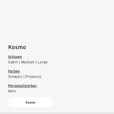
Kosmo
Grössen
Cabin | Medium | Large
Farben
Schwarz | Prosecco
Personalisierbar
Nein
Kosmo