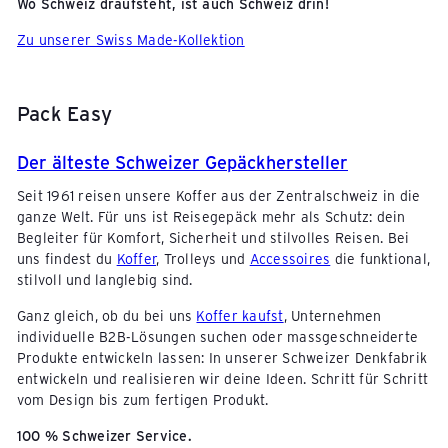
Wo Schweiz draufsteht, ist auch Schweiz drin!
Zu unserer Swiss Made-Kollektion
Pack Easy
Der älteste Schweizer Gepäckhersteller
Seit 1961 reisen unsere Koffer aus der Zentralschweiz in die
ganze Welt. Für uns ist Reisegepäck mehr als Schutz: dein
Begleiter für Komfort, Sicherheit und stilvolles Reisen. Bei
uns findest du
Koffer
, Trolleys und
Accessoires
die funktional,
stilvoll und langlebig sind.
Ganz gleich, ob du bei uns
Koffer kaufst
, Unternehmen
individuelle B2B-Lösungen suchen oder massgeschneiderte
Produkte entwickeln lassen: In unserer Schweizer Denkfabrik
entwickeln und realisieren wir deine Ideen. Schritt für Schritt
vom Design bis zum fertigen Produkt.
100 % Schweizer Service.