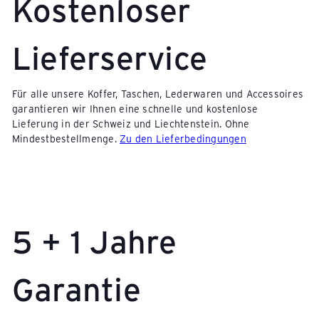
Kostenloser
Lieferservice
Für alle unsere Koffer, Taschen, Lederwaren und Accessoires
garantieren wir Ihnen eine schnelle und kostenlose
Lieferung in der Schweiz und Liechtenstein. Ohne
Mindestbestellmenge.
Zu den Lieferbedingungen
5 + 1 Jahre
Garantie