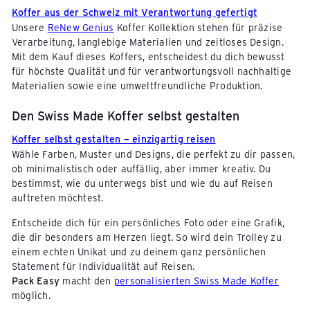
Koffer aus der Schweiz mit Verantwortung gefertigt
Unsere
ReNew Genius
Koffer Kollektion stehen für präzise
Verarbeitung, langlebige Materialien und zeitloses Design.
Mit dem Kauf dieses Koffers, entscheidest du dich bewusst
für höchste Qualität und für verantwortungsvoll nachhaltige
Materialien sowie eine umweltfreundliche Produktion.
Den Swiss Made Koffer selbst gestalten
Koffer selbst gestalten – einzigartig reisen
Wähle Farben, Muster und Designs, die perfekt zu dir passen,
ob minimalistisch oder auffällig, aber immer kreativ. Du
bestimmst, wie du unterwegs bist und wie du auf Reisen
auftreten möchtest.
Entscheide dich für ein persönliches Foto oder eine Grafik,
die dir besonders am Herzen liegt. So wird dein Trolley zu
einem echten Unikat und zu deinem ganz persönlichen
Statement für Individualität auf Reisen.
Pack Easy
macht den
personalisierten Swiss Made Koffer
möglich.