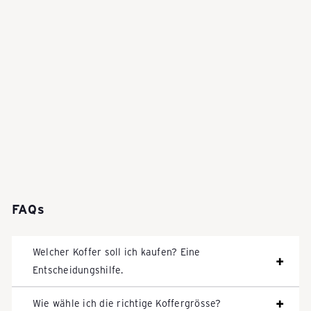
FAQs
Welcher Koffer soll ich kaufen? Eine
Entscheidungshilfe.
Wie wähle ich die richtige Koffergrösse?